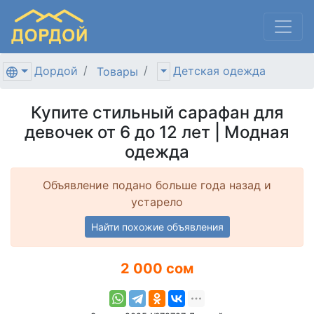
Дордой
Детская одежда
Товары
Купите стильный сарафан для
девочек от 6 до 12 лет | Модная
одежда
Объявление подано больше года назад и
устарело
Найти похожие объявления
2 000 сом