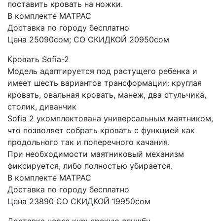
поставить кровать на ножки.
В комплекте МАТРАС
Доставка по городу бесплатно
Цена 25090сом; СО СКИДКОЙ 20950сом
Кровать Sofia-2
Модель адаптируется под растущего ребенка и
имеет шесть вариантов трансформации: круглая
кровать, овальная кровать, манеж, два стульчика,
столик, диванчик
Sofia 2 укомплектована универсальным маятником,
что позволяет собрать кровать с функцией как
продольного так и поперечного качания.
При необходимости маятниковый механизм
фиксируется, либо полностью убирается.
В комплекте МАТРАС
Доставка по городу бесплатно
Цена 23890 СО СКИДКОЙ 19950сом
Доставка через курьерскую службу