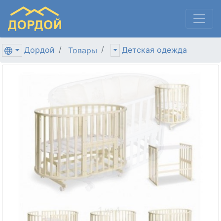
Дордой
Детская одежда
Товары