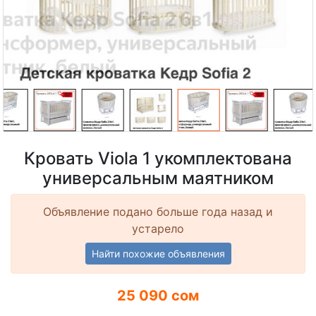
Кровать Viola 1 укомплектована
универсальным маятником
Объявление подано больше года назад и
устарело
Найти похожие объявления
25 090 сом