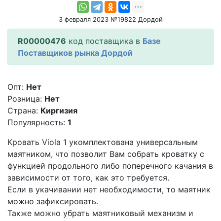
3 февраля 2023 №19822 Дордой
R00000476
код поставщика в
Базе
Поставщиков рынка Дордой
Опт:
Нет
Розница:
Нет
Страна:
Киргизия
Популярность:
1
Кровать Viola 1 укомплектована универсальным
маятником, что позволит Вам собрать кроватку с
функцией продольного либо поперечного качания в
зависимости от того, как это требуется.
Если в укачивании нет необходимости, то маятник
можно зафиксировать.
Также можно убрать маятниковый механизм и