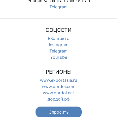
Россия Казахстан Узбекистан
Telegram
СОЦСЕТИ
ВКонтакте
Instagram
Telegram
YouTube
РЕГИОНЫ
www.exportasia.ru
www.dordoi.com
www.dordoi.net
дордой.рф
Спросить