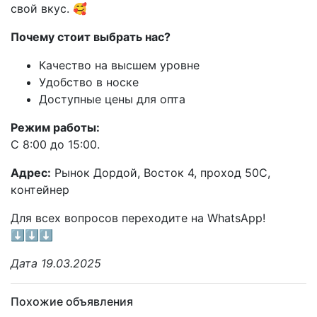
свой вкус. 🥰
Почему стоит выбрать нас?
Качество на высшем уровне
Удобство в носке
Доступные цены для опта
Режим работы:
С 8:00 до 15:00.
Адрес:
Рынок Дордой, Восток 4, проход 50С,
контейнер
Для всех вопросов переходите на WhatsApp!
⬇️⬇️⬇️
Дата 19.03.2025
Похожие объявления