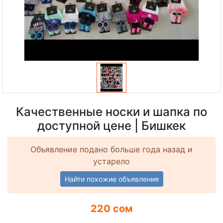
Качественные носки и шапка по
доступной цене | Бишкек
Объявление подано больше года назад и
устарело
Найти похожие объявления
220 сом