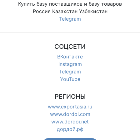
Купить базу поставщиков и базу товаров
Россия Казахстан Узбекистан
Telegram
СОЦСЕТИ
ВКонтакте
Instagram
Telegram
YouTube
РЕГИОНЫ
www.exportasia.ru
www.dordoi.com
www.dordoi.net
дордой.рф