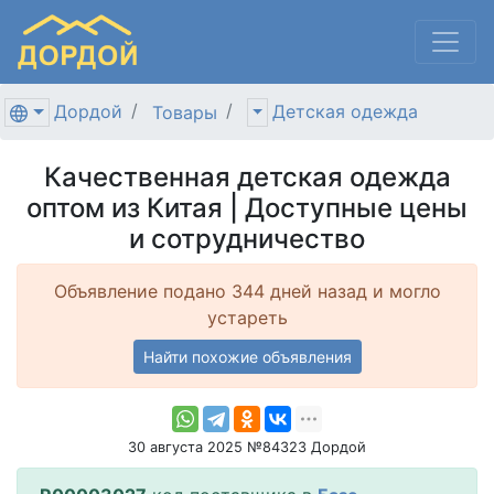
Дордой
Детская одежда
Товары
Качественная детская одежда
оптом из Китая | Доступные цены
и сотрудничество
Объявление подано 344 дней назад и могло
устареть
Найти похожие объявления
30 августа 2025 №84323 Дордой