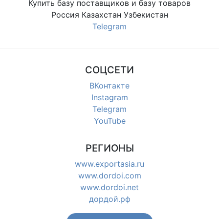
Купить базу поставщиков и базу товаров
Россия Казахстан Узбекистан
Telegram
СОЦСЕТИ
ВКонтакте
Instagram
Telegram
YouTube
РЕГИОНЫ
www.exportasia.ru
www.dordoi.com
www.dordoi.net
дордой.рф