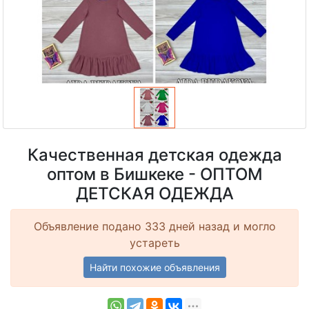
Качественная детская одежда
оптом в Бишкеке - ОПТОМ
ДЕТСКАЯ ОДЕЖДА
Объявление подано 333 дней назад и могло
устареть
Найти похожие объявления