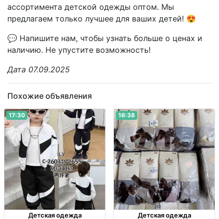
ассортимента детской одежды оптом. Мы
предлагаем только лучшее для ваших детей! 😍
💬 Напишите нам, чтобы узнать больше о ценах и
наличию. Не упустите возможность!
Дата 07.09.2025
Похожие объявления
17:30
16:38
Детская одежда
Детская одежда