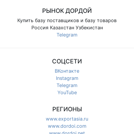
РЫНОК ДОРДОЙ
Купить базу поставщиков и базу товаров
Россия Казахстан Узбекистан
Telegram
СОЦСЕТИ
ВКонтакте
Instagram
Telegram
YouTube
РЕГИОНЫ
www.exportasia.ru
www.dordoi.com
www.dordoi.net