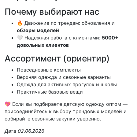
Почему выбирают нас
🔥 Движение по трендам: обновления и
обзоры моделей
🤍 Надежная работа с клиентами:
5000+
довольных клиентов
Ассортимент (ориентир)
Повседневные комплекты
Верхняя одежда и сезонные варианты
Одежда для активных прогулок и школы
Практичные базовые вещи
💖 Если вы подбираете детскую одежду оптом —
присоединяйтесь к выбору трендовых моделей и
собирайте сезонные закупки уверенно.
Дата 02.06.2026