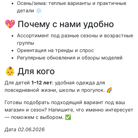
Осень/зима: теплые варианты и практичные
детали ❄️
💖 Почему с нами удобно
Ассортимент под разные сезоны и возрастные
группы
Ориентация на тренды и спрос
Регулярные обновления и обзоры моделей
👶 Для кого
Для детей
1–12 лет
: удобная одежда для
повседневной жизни, школы и прогулок. 🌈
Готовы подобрать подходящий вариант под ваш
магазин и сезон? Напишите, что именно интересует
— поможем с выбором. ✅
Дата 02.06.2026