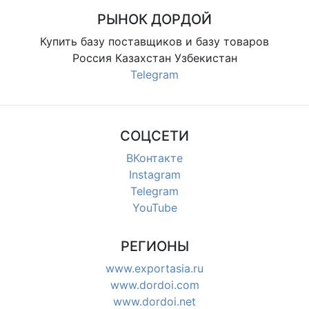
РЫНОК ДОРДОЙ
Купить базу поставщиков и базу товаров
Россия Казахстан Узбекистан
Telegram
СОЦСЕТИ
ВКонтакте
Instagram
Telegram
YouTube
РЕГИОНЫ
www.exportasia.ru
www.dordoi.com
www.dordoi.net