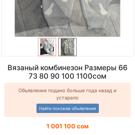
Вязаный комбинезон Размеры 66
73 80 90 100 1100сом
Объявление подано больше года назад и
устарело
Найти похожие объявления
1 001 100 сом