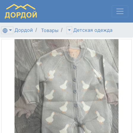
Дордой
Детская одежда
Товары