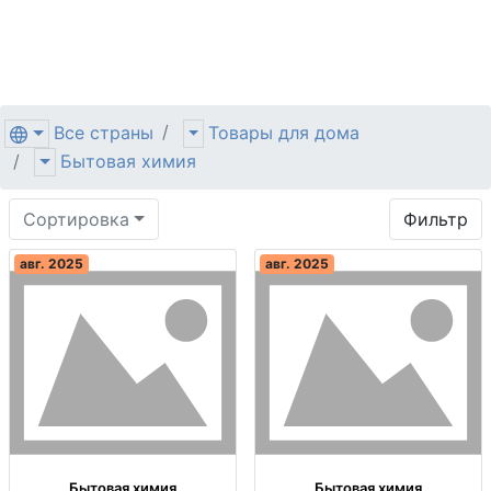
Все страны
Товары для дома
Бытовая химия
Сортировка
Фильтр
авг. 2025
авг. 2025
Бытовая химия
Бытовая химия