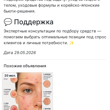
телом, уходовые формулы и корейско-японские
бьюти-решения.
💬 Поддержка
Экспертные консультации по подбору средств —
помогаем выбрать оптимальные позиции под спрос
клиентов и личные потребности. ✨
Дата 29.05.2026
Похожие объявления
20 июл.