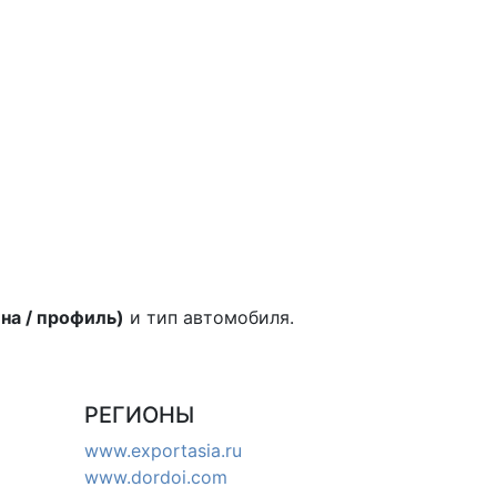
на / профиль)
и тип автомобиля.
РЕГИОНЫ
www.exportasia.ru
www.dordoi.com