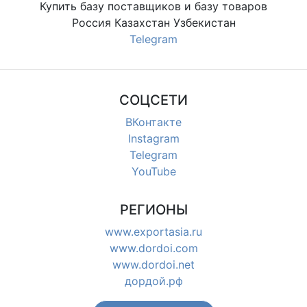
Купить базу поставщиков и базу товаров
Россия Казахстан Узбекистан
Telegram
СОЦСЕТИ
ВКонтакте
Instagram
Telegram
YouTube
РЕГИОНЫ
www.exportasia.ru
www.dordoi.com
www.dordoi.net
дордой.рф