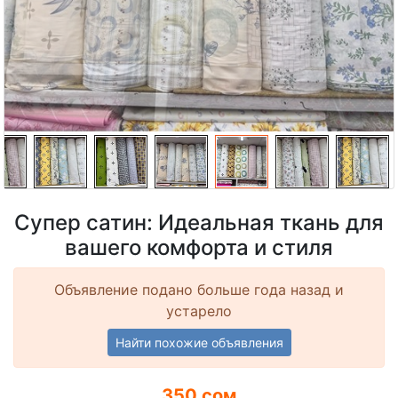
Супер сатин: Идеальная ткань для
вашего комфорта и стиля
Объявление подано больше года назад и
устарело
Найти похожие объявления
350 сом