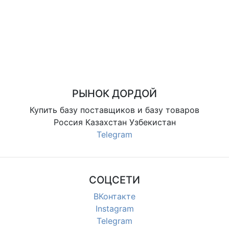
РЫНОК ДОРДОЙ
Купить базу поставщиков и базу товаров
Россия Казахстан Узбекистан
Telegram
СОЦСЕТИ
ВКонтакте
Instagram
Telegram