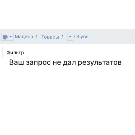
Мадина
Обувь
Товары
Фильтр
Ваш запрос не дал результатов