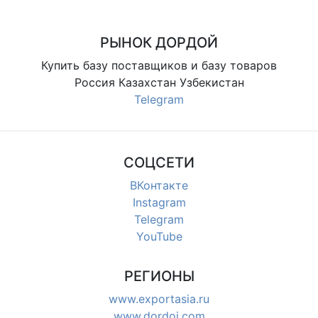
магазинов и розницы
РЫНОК ДОРДОЙ
Купить базу поставщиков и базу товаров
Россия Казахстан Узбекистан
Telegram
СОЦСЕТИ
ВКонтакте
Instagram
Telegram
YouTube
РЕГИОНЫ
www.exportasia.ru
www.dordoi.com