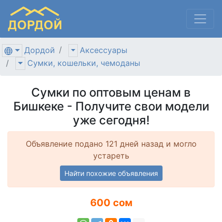
Дордой
Аксессуары
Сумки, кошельки, чемоданы
Сумки по оптовым ценам в
Бишкеке - Получите свои модели
уже сегодня!
Объявление подано 121 дней назад и могло
устареть
Найти похожие объявления
600 сом