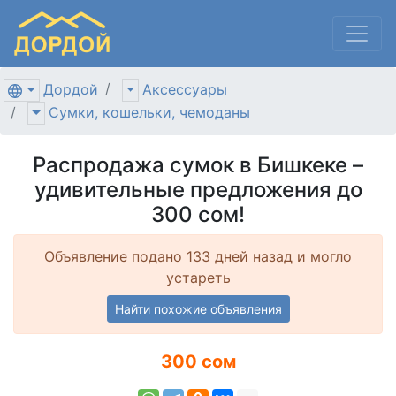
Дордой
Аксессуары
Сумки, кошельки, чемоданы
Распродажа сумок в Бишкеке –
удивительные предложения до
300 сом!
Объявление подано 133 дней назад и могло
устареть
Найти похожие объявления
300 сом