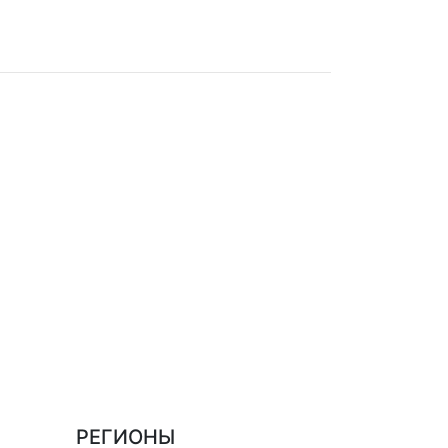
РЕГИОНЫ