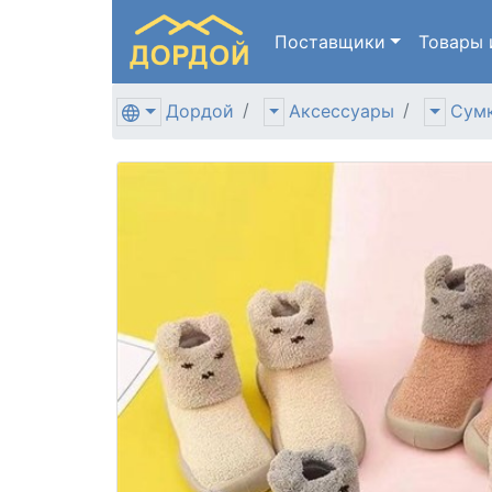
Поставщики
Товары
Дордой
Аксессуары
Сумк