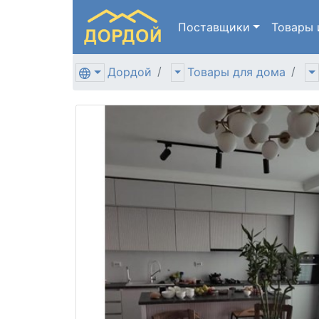
Поставщики
Товары
Дордой
Товары для дома