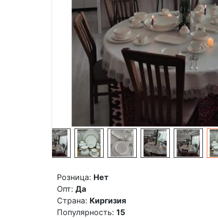
Розница:
Нет
Опт:
Да
Страна:
Киргизия
Популярность:
15