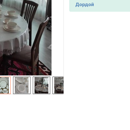
Дордой