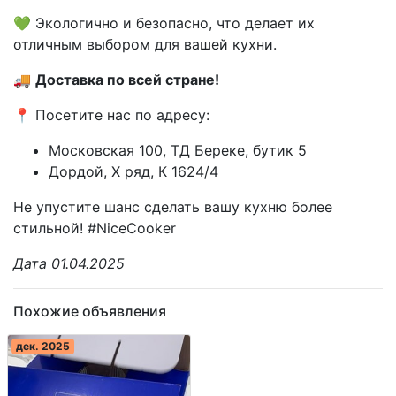
💚 Экологично и безопасно, что делает их
отличным выбором для вашей кухни.
🚚
Доставка по всей стране!
📍 Посетите нас по адресу:
Московская 100, ТД Береке, бутик 5
Дордой, X ряд, К 1624/4
Не упустите шанс сделать вашу кухню более
стильной! #NiceCooker
Дата 01.04.2025
Похожие объявления
дек. 2025