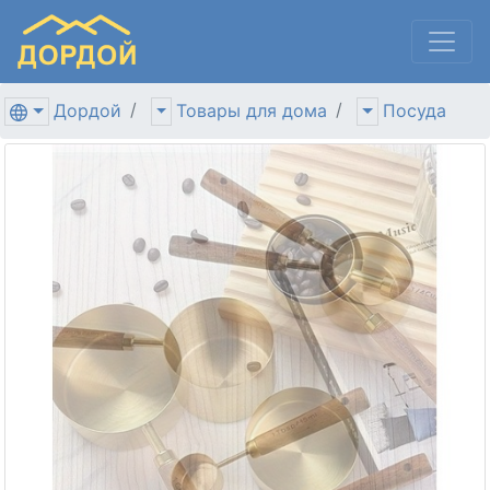
Дордой
Товары для дома
Посуда