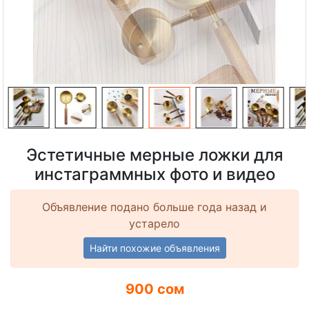
Эстетичные мерные ложки для
инстаграммных фото и видео
Объявление подано больше года назад и
устарело
Найти похожие объявления
900 сом