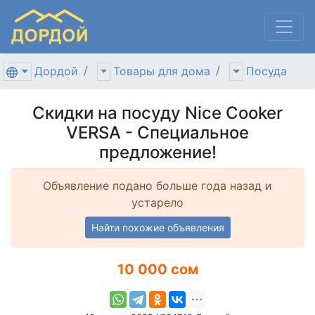
Дордой
Товары для дома
Посуда
Скидки на посуду Nice Cooker
VERSA - Специальное
предложение!
Объявление подано больше года назад и
устарело
Найти похожие объявления
10 000 сом