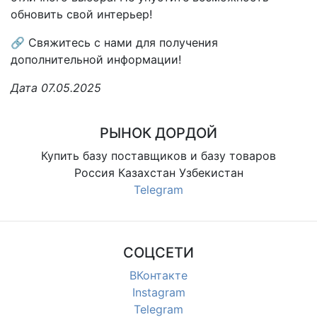
обновить свой интерьер!
🔗 Свяжитесь с нами для получения
дополнительной информации!
Дата 07.05.2025
РЫНОК ДОРДОЙ
Купить базу поставщиков и базу товаров
Россия Казахстан Узбекистан
Telegram
СОЦСЕТИ
ВКонтакте
Instagram
Telegram