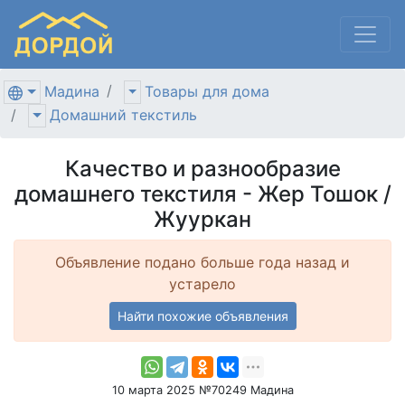
Мадина
Товары для дома
Домашний текстиль
Качество и разнообразие
домашнего текстиля - Жер Тошок /
Жууркан
Объявление подано больше года назад и
устарело
Найти похожие объявления
10 марта 2025 №70249 Мадина