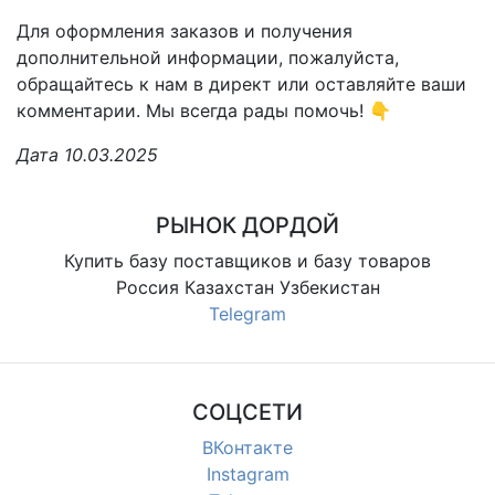
Для оформления заказов и получения
дополнительной информации, пожалуйста,
обращайтесь к нам в директ или оставляйте ваши
комментарии. Мы всегда рады помочь! 👇
Дата 10.03.2025
РЫНОК ДОРДОЙ
Купить базу поставщиков и базу товаров
Россия Казахстан Узбекистан
Telegram
СОЦСЕТИ
ВКонтакте
Instagram