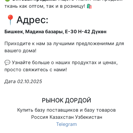
ткань как оптом, так и в розницу! 🛍️
📍Адрес:
Бишкек, Мадина базары, Е-30 Н-42 Дүкөн
Приходите к нам за лучшими предложениями для
вашего дома!
💬 Узнайте больше о наших продуктах и ценах,
просто свяжитесь с нами!
Дата 02.10.2025
РЫНОК ДОРДОЙ
Купить базу поставщиков и базу товаров
Россия Казахстан Узбекистан
Telegram