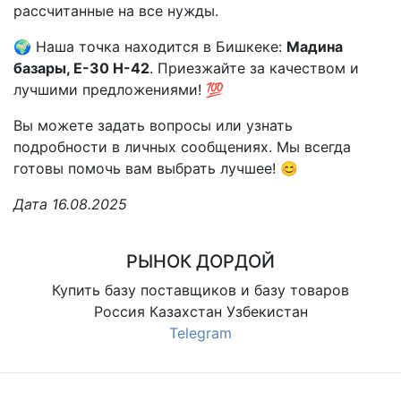
рассчитанные на все нужды.
🌍 Наша точка находится в Бишкеке:
Мадина
базары, E-30 H-42
. Приезжайте за качеством и
лучшими предложениями! 💯
Вы можете задать вопросы или узнать
подробности в личных сообщениях. Мы всегда
готовы помочь вам выбрать лучшее! 😊
Дата 16.08.2025
РЫНОК ДОРДОЙ
Купить базу поставщиков и базу товаров
Россия Казахстан Узбекистан
Telegram