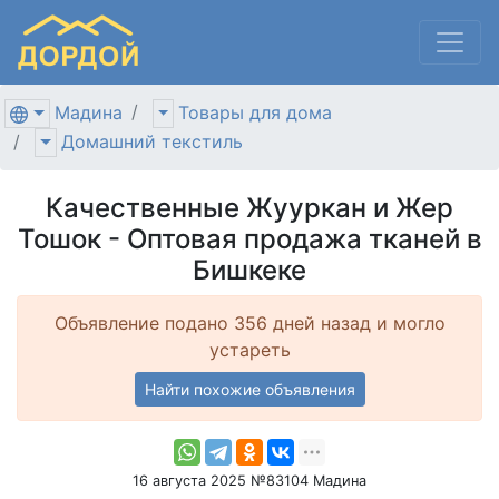
Мадина
Товары для дома
Домашний текстиль
Качественные Жууркан и Жер
Тошок - Оптовая продажа тканей в
Бишкеке
Объявление подано 356 дней назад и могло
устареть
Найти похожие объявления
16 августа 2025 №83104 Мадина