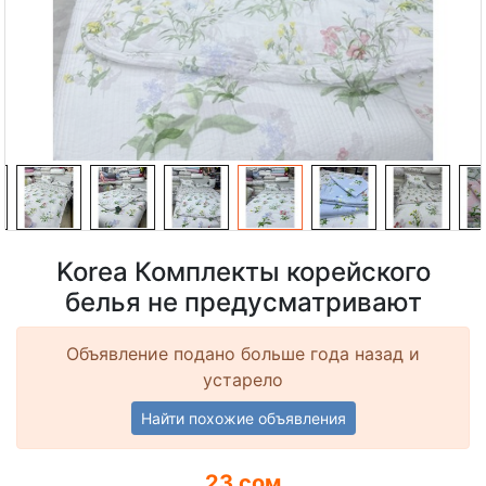
Korea Комплекты корейского
белья не предусматривают
Объявление подано больше года назад и
устарело
Найти похожие объявления
23 сом