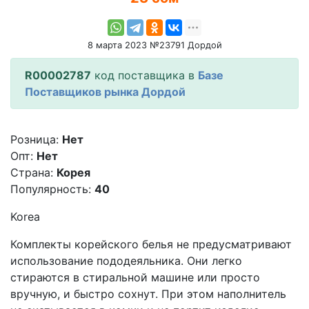
8 марта 2023 №23791 Дордой
R00002787
код поставщика в
Базе
Поставщиков рынка Дордой
Розница:
Нет
Опт:
Нет
Страна:
Корея
Популярность:
40
Korea
Комплекты корейского белья не предусматривают
использование пододеяльника. Они легко
стираются в стиральной машине или просто
вручную, и быстро сохнут. При этом наполнитель