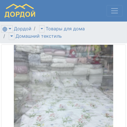
Дордой
Товары для дома
Домашний текстиль