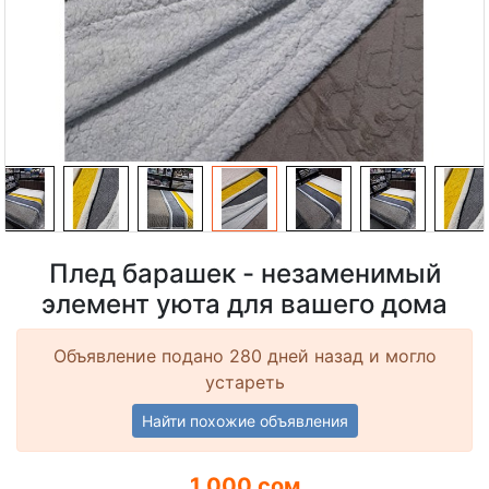
Плед барашек - незаменимый
элемент уюта для вашего дома
Объявление подано 280 дней назад и могло
устареть
Найти похожие объявления
1 000 сом