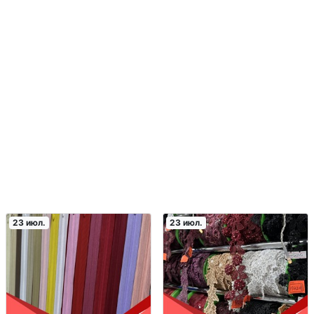
23 июл.
23 июл.