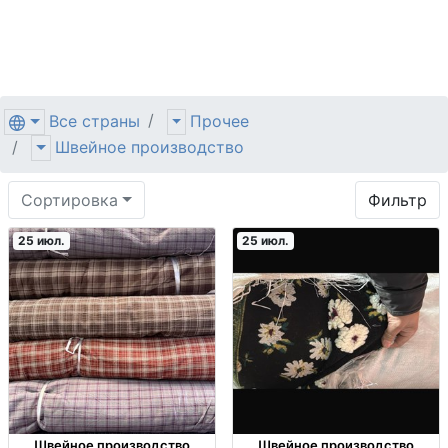
Все страны
Прочее
Швейное производство
Сортировка
Фильтр
25 июл.
25 июл.
Швейное производство
Швейное производство