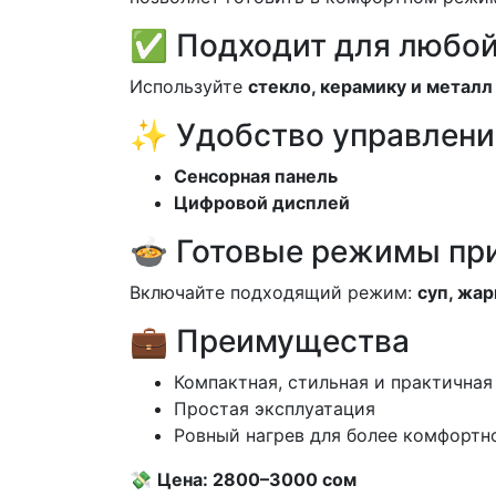
✅ Подходит для любой
Используйте
стекло, керамику и металл
✨ Удобство управлени
Сенсорная панель
Цифровой дисплей
🍲 Готовые режимы пр
Включайте подходящий режим:
суп, жар
💼 Преимущества
Компактная, стильная и практичная
Простая эксплуатация
Ровный нагрев для более комфортн
💸
Цена: 2800–3000 сом