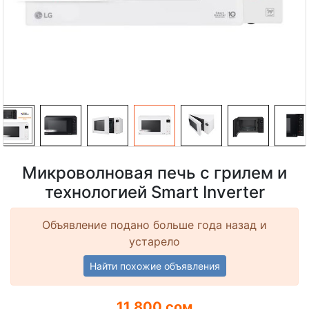
Микроволновая печь с грилем и
технологией Smart Inverter
Объявление подано больше года назад и
устарело
Найти похожие объявления
11 800 сом