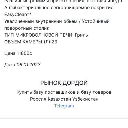
Различные режимы приготовления, включая йогурт
Антибактериальное легкоочищаемое покрытие
EasyClean**
Увеличенный внутренний объем / Устойчивый
поворотный столик
ТИП МИКРОВОЛНОВОЙ ПЕЧИ: Гриль
ОБЪЕМ КАМЕРЫ (Л):23
Цена 11800с
Дата 08.01.2023
РЫНОК ДОРДОЙ
Купить базу поставщиков и базу товаров
Россия Казахстан Узбекистан
Telegram