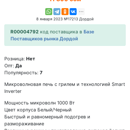
8 января 2023 №17213 Дордой
R00004792
код поставщика в
Базе
Поставщиков рынка Дордой
Розница:
Нет
Опт:
Да
Популярность:
7
Микроволновая печь с грилем и технологией Smart
Inverter
Мощность микроволн 1000 Вт
Цвет корпуса Белый/Черный
Быстрый и равномерный подогрев и
размораживание