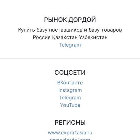
РЫНОК ДОРДОЙ
Купить базу поставщиков и базу товаров
Россия Казахстан Узбекистан
Telegram
СОЦСЕТИ
ВКонтакте
Instagram
Telegram
YouTube
РЕГИОНЫ
www.exportasia.ru
www.dordoi.com