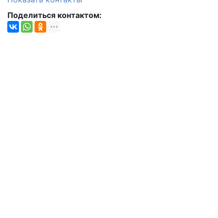
Поделиться контактом: