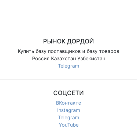
РЫНОК ДОРДОЙ
Купить базу поставщиков и базу товаров
Россия Казахстан Узбекистан
Telegram
СОЦСЕТИ
ВКонтакте
Instagram
Telegram
YouTube