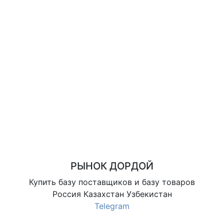
РЫНОК ДОРДОЙ
Купить базу поставщиков и базу товаров
Россия Казахстан Узбекистан
Telegram