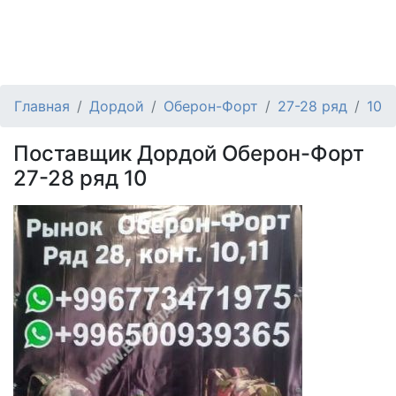
Главная
Дордой
Оберон-Форт
27-28 ряд
10
Поставщик Дордой Оберон-Форт
27-28 ряд 10