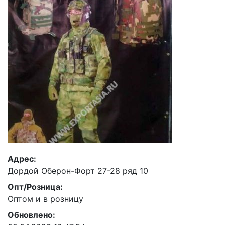
Адрес:
Дордой Оберон-Форт 27-28 ряд 10
Опт/Розница:
Оптом и в розницу
Обновлено: