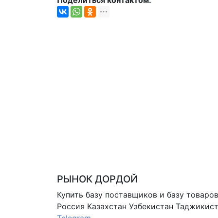
Поделиться контактом:
РЫНОК ДОРДОЙ
Купить базу поставщиков и базу товаро
Россия Казахстан Узбекистан
Таджикист