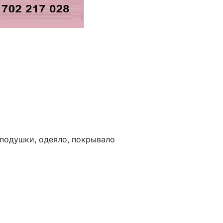
 подушки, одеяло, покрывало