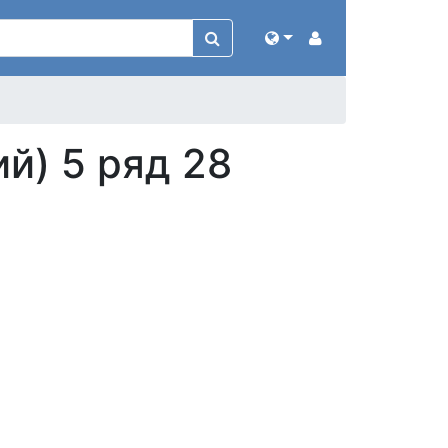
й) 5 ряд 28