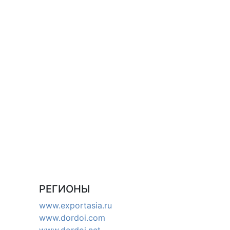
РЕГИОНЫ
www.exportasia.ru
www.dordoi.com