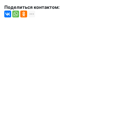
Поделиться контактом: