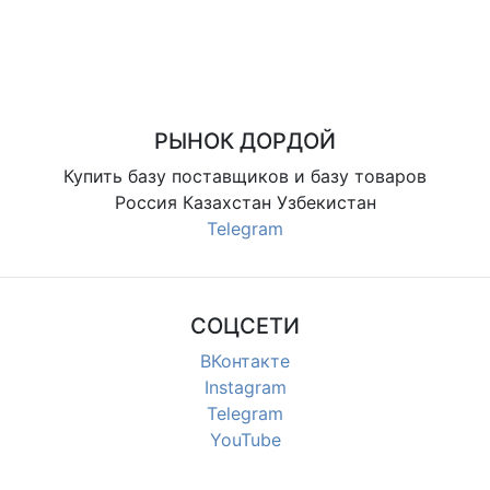
РЫНОК ДОРДОЙ
Купить базу поставщиков и базу товаров
Россия Казахстан Узбекистан
Telegram
СОЦСЕТИ
ВКонтакте
Instagram
Telegram
YouTube