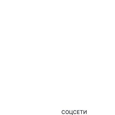
СОЦСЕТИ