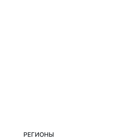
РЕГИОНЫ