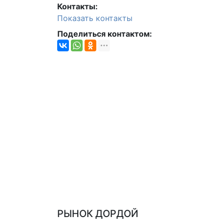
Контакты:
Показать контакты
Поделиться контактом:
РЫНОК ДОРДОЙ