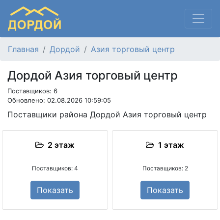
Главная
Дордой
Азия торговый центр
Дордой Азия торговый центр
Поставщиков: 6
Обновлено: 02.08.2026 10:59:05
Поставщики района Дордой Азия торговый центр
2 этаж
1 этаж
Поставщиков: 4
Поставщиков: 2
Показать
Показать